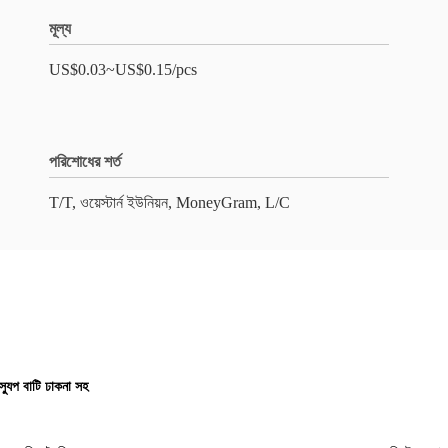
মূল্য
US$0.03~US$0.15/pcs
পরিশোধের শর্ত
T/T, ওয়েস্টার্ন ইউনিয়ন, MoneyGram, L/C
্যুপ বাটি ঢাকনা সহ