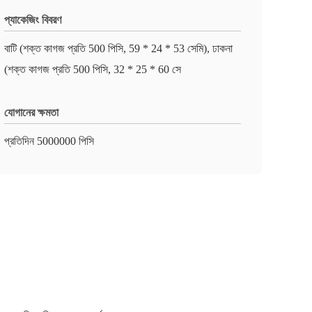
প্যাকেজিং বিবরণ
বাটি (শক্ত কাগজ প্রতি 500 পিসি, 59 * 24 * 53 সেমি), ঢাকনা
(শক্ত কাগজ প্রতি 500 পিসি, 32 * 25 * 60 সে
যোগানের ক্ষমতা
প্রতিদিন 5000000 পিসি