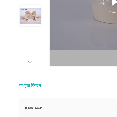
পণ্যের বিবরণ
ব্যবহার করুন: