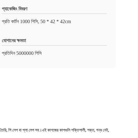
প্যাকেজিং বিবরণ
প্রতি কার্টন 1000 পিসি, 50 * 42 * 42cm
যোগানের ক্ষমতা
প্রতিদিন 5000000 পিসি
়ে তৈরি, পি লেপ বা প্লা লেপ সহ।এই কাগজের কাপগুলি শক্তিশালী, শক্ত, গন্ধ নেই,