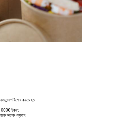
্যালেন্স পরিশোধ করতে হবে
 10000 টুকরা;
নাকে অনেক ধন্যবাদ.