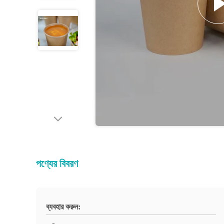
পণ্যের বিবরণ
ব্যবহার করুন: