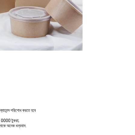
্যালেন্স পরিশোধ করতে হবে
 10000 টুকরা;
নাকে অনেক ধন্যবাদ.