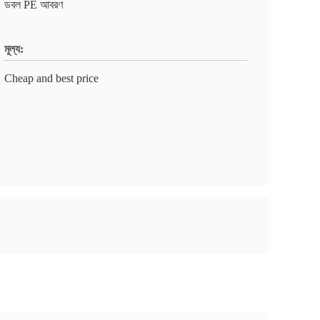
ডবল PE আবরণ
মূল্য:
Cheap and best price