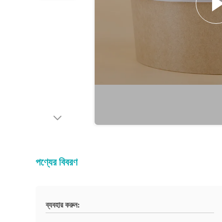
পণ্যের বিবরণ
ব্যবহার করুন: