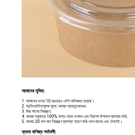
আমাদের সুবিধা:
1. আমাদের দলের 10 বছরেরও বেশি অভিজ্ঞতা রয়েছে।
2. প্রতিযোগিতামূলক মূল্য: আমরা প্রস্তুতকারক;
3. উচ্চ মানের নিয়ন্ত্রণ;
4. আমরা শুধুমাত্র 100% খাদ্য গ্রেড গুণমান এবং নিরাপদ উপাদান ব্যবহার করি;
5. আমরা 20 ধাপ মান নিয়ন্ত্রণ ব্যবস্থা গ্রহণ করি-ভাল মানের এবং টেকসই।
ব্যবসা বাণিজ্য শর্তাবলী: