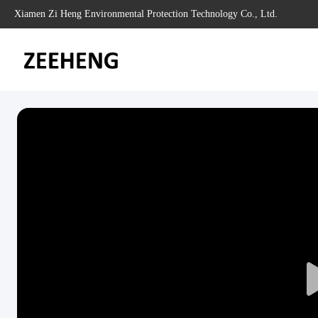
Xiamen Zi Heng Environmental Protection Technology Co., Ltd.