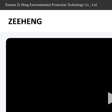
Xiamen Zi Heng Environmental Protection Technology Co., Ltd.