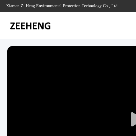
Xiamen Zi Heng Environmental Protection Technology Co., Ltd.