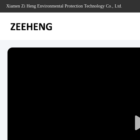
Xiamen Zi Heng Environmental Protection Technology Co., Ltd.