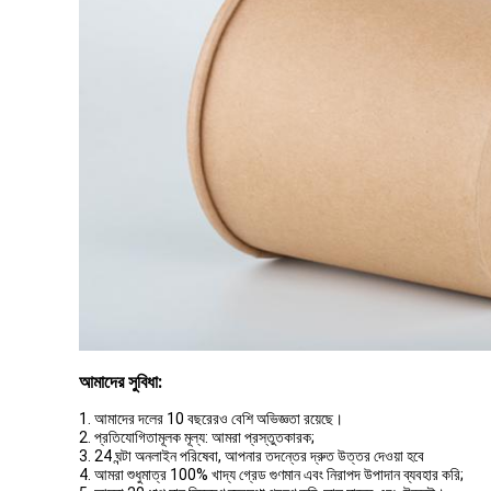
আমাদের সুবিধা:
1. আমাদের দলের 10 বছরেরও বেশি অভিজ্ঞতা রয়েছে।
2. প্রতিযোগিতামূলক মূল্য: আমরা প্রস্তুতকারক;
3. 24 ঘন্টা অনলাইন পরিষেবা, আপনার তদন্তের দ্রুত উত্তর দেওয়া হবে
4. আমরা শুধুমাত্র 100% খাদ্য গ্রেড গুণমান এবং নিরাপদ উপাদান ব্যবহার করি;