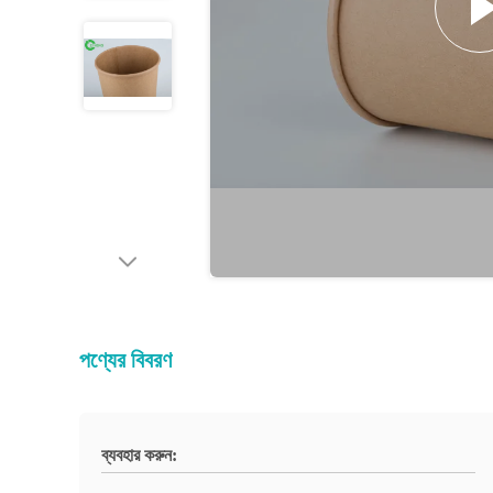
পণ্যের বিবরণ
ব্যবহার করুন: