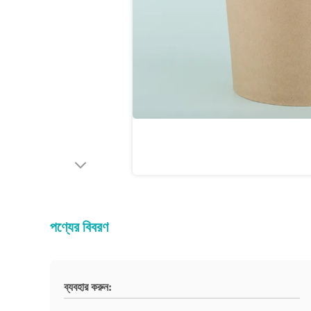
পণ্যের বিবরণ
ব্যবহার করুন: