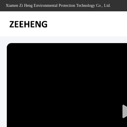
Xiamen Zi Heng Environmental Protection Technology Co., Ltd.